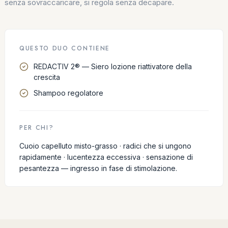
senza sovraccaricare, si regola senza decapare.
QUESTO DUO CONTIENE
REDACTIV 2® — Siero lozione riattivatore della
crescita
Shampoo regolatore
PER CHI?
Cuoio capelluto misto-grasso · radici che si ungono
rapidamente · lucentezza eccessiva · sensazione di
pesantezza — ingresso in fase di stimolazione.