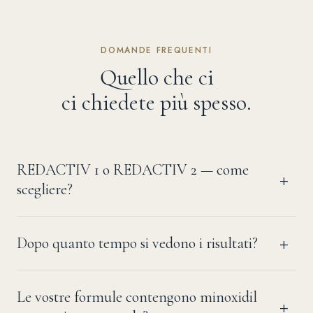
DOMANDE FREQUENTI
Quello che ci
ci chiedete più spesso.
REDACTIV 1 o REDACTIV 2 — come
scegliere?
Dopo quanto tempo si vedono i risultati?
Le vostre formule contengono minoxidil