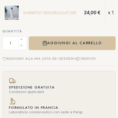
24,00 €
x 1
SHAMPOO SEBOREGOLATORE
QUANTITÀ
AGGIUNGI AL CARRELLO
AGGIUNGI ALLA MIA LISTA DEI DESIDERI
CONDIVIDI
SPEDIZIONE GRATUITA
Condizioni applicabili
FORMULATO IN FRANCIA
Laboratorio cosmeceutico con sede a Parigi