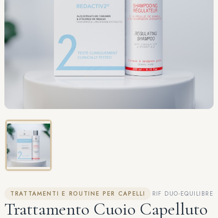
TRATTAMENTI E ROUTINE PER CAPELLI
RIF DUO-EQUILIBRE
Trattamento Cuoio Capelluto