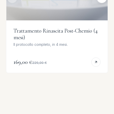
Trattamento Rinascita Post-Chemio (4
mesi)
Il protocollo completo, in 4 mesi.
169,00 €
229,00 €