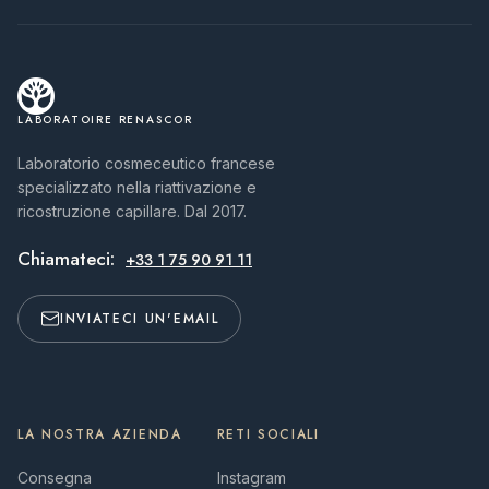
LABORATOIRE RENASCOR
Laboratorio cosmeceutico francese
specializzato nella riattivazione e
ricostruzione capillare. Dal 2017.
Chiamateci:
+33 1 75 90 91 11
INVIATECI UN'EMAIL
LA NOSTRA AZIENDA
RETI SOCIALI
Consegna
Instagram