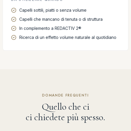
Capelli sottili, piatti o senza volume
Capelli che mancano di tenuta o di struttura
In complemento a REDACTIV 2®
Ricerca di un effetto volume naturale al quotidiano
DOMANDE FREQUENTI
Quello che ci
ci chiedete più spesso.