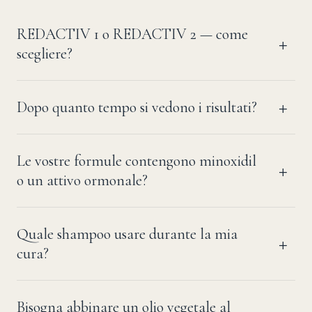
REDACTIV 1 o REDACTIV 2 — come
scegliere?
Dopo quanto tempo si vedono i risultati?
Le vostre formule contengono minoxidil
o un attivo ormonale?
Quale shampoo usare durante la mia
cura?
Bisogna abbinare un olio vegetale al