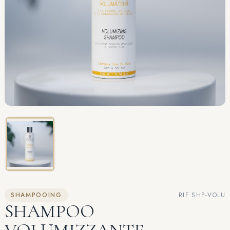
SHAMPOOING
RIF SHP-VOLU
SHAMPOO