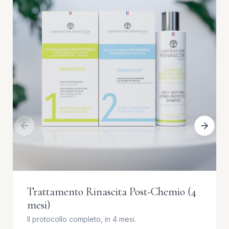
Trattamento Rinascita Post-Chemio (4
mesi)
Il protocollo completo, in 4 mesi.