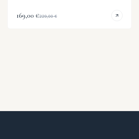
169,00 €
229,00 €