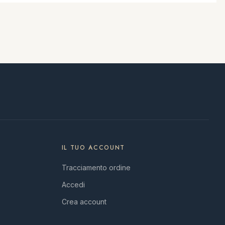
IL TUO ACCOUNT
Tracciamento ordine
Accedi
Crea account