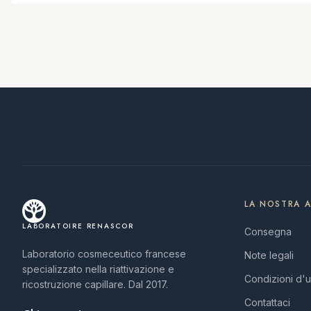
LA NOSTRA 
LABORATOIRE RENASCOR
Consegna
Laboratorio cosmeceutico francese
Note legali
specializzato nella riattivazione e
Condizioni d'
ricostruzione capillare. Dal 2017.
Contattaci