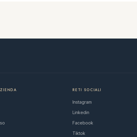
AZIENDA
RETI SOCIALI
Instagram
Linkedin
uso
Facebook
Tiktok