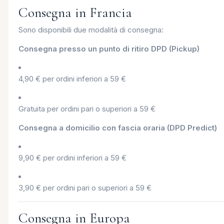
Consegna in Francia
Sono disponibili due modalità di consegna:
Consegna presso un punto di ritiro DPD (Pickup)
4,90 € per ordini inferiori a 59 €
Gratuita per ordini pari o superiori a 59 €
Consegna a domicilio con fascia oraria (DPD Predict)
9,90 € per ordini inferiori a 59 €
3,90 € per ordini pari o superiori a 59 €
Consegna in Europa