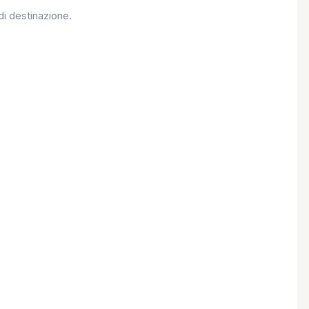
di destinazione.