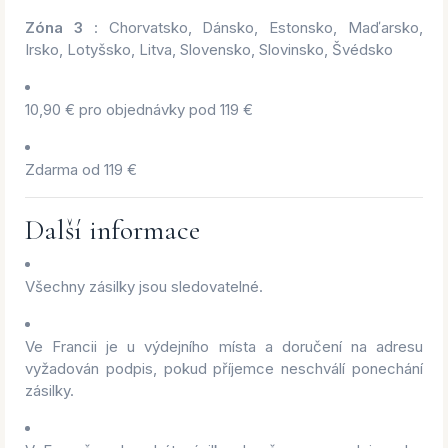
Zóna 3
: Chorvatsko, Dánsko, Estonsko, Maďarsko,
Irsko, Lotyšsko, Litva, Slovensko, Slovinsko, Švédsko
10,90 € pro objednávky pod 119 €
Zdarma od 119 €
Další informace
Všechny zásilky jsou sledovatelné.
Ve Francii je u výdejního místa a doručení na adresu
vyžadován podpis, pokud příjemce neschválí ponechání
zásilky.