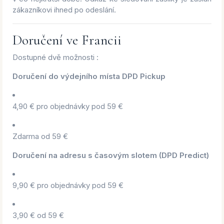
zákazníkovi ihned po odeslání.
Doručení ve Francii
Dostupné dvě možnosti :
Doručení do výdejního místa DPD Pickup
4,90 € pro objednávky pod 59 €
Zdarma od 59 €
Doručení na adresu s časovým slotem (DPD Predict)
9,90 € pro objednávky pod 59 €
3,90 € od 59 €