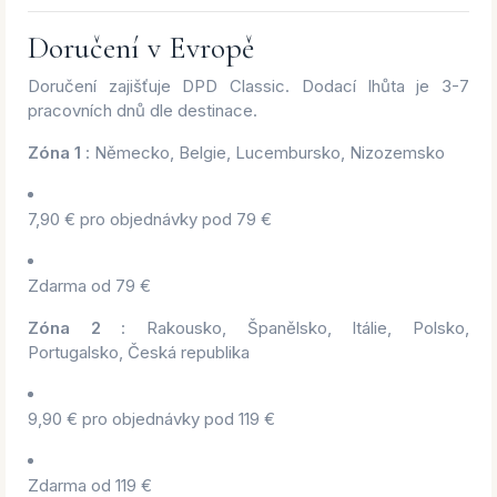
Doručení v Evropě
Doručení zajišťuje DPD Classic. Dodací lhůta je 3-7
pracovních dnů dle destinace.
Zóna 1
: Německo, Belgie, Lucembursko, Nizozemsko
7,90 € pro objednávky pod 79 €
Zdarma od 79 €
Zóna 2
: Rakousko, Španělsko, Itálie, Polsko,
Portugalsko, Česká republika
9,90 € pro objednávky pod 119 €
Zdarma od 119 €