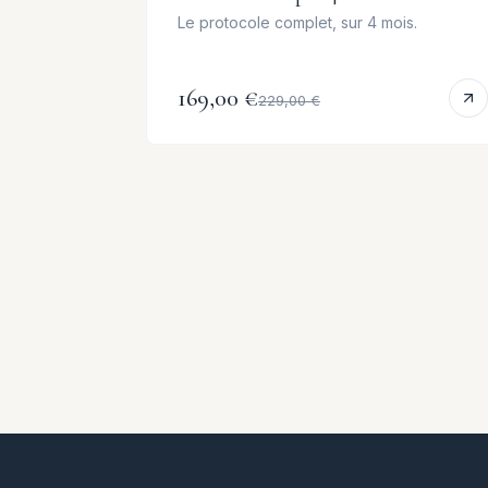
Le protocole complet, sur 4 mois.
169,00 €
229,00 €