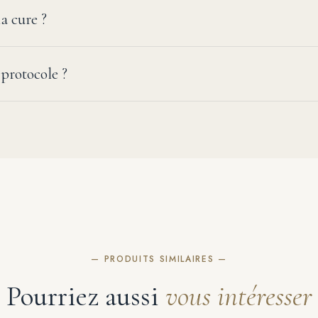
a cure ?
 protocole ?
— PRODUITS SIMILAIRES —
Pourriez aussi
vous intéresser