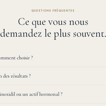
QUESTIONS FRÉQUENTES
Ce que vous nous
demandez le plus souvent
ment choisir ?
des résultats ?
inoxidil ou un actif hormonal ?