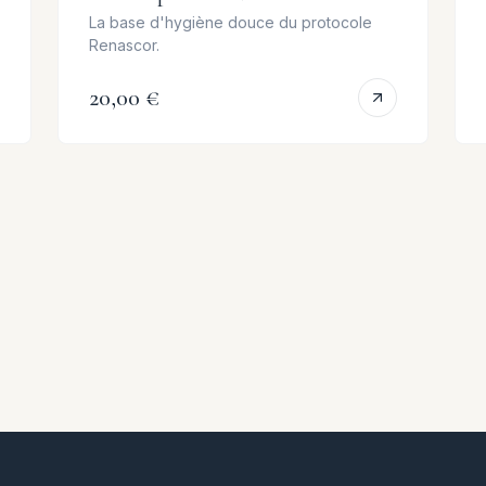
La base d'hygiène douce du protocole
Renascor.
20,00 €