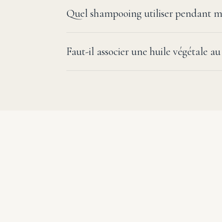
Quel shampooing utiliser pendant m
Faut-il associer une huile végétale au