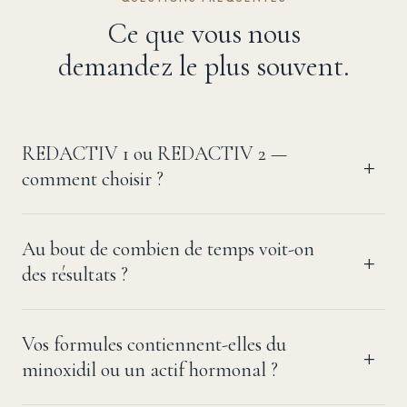
Ce que vous nous
demandez le plus souvent.
REDACTIV 1 ou REDACTIV 2 —
comment choisir ?
Au bout de combien de temps voit-on
des résultats ?
Vos formules contiennent-elles du
minoxidil ou un actif hormonal ?