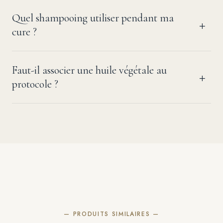
Quel shampooing utiliser pendant ma
cure ?
Faut-il associer une huile végétale au
protocole ?
— PRODUITS SIMILAIRES —