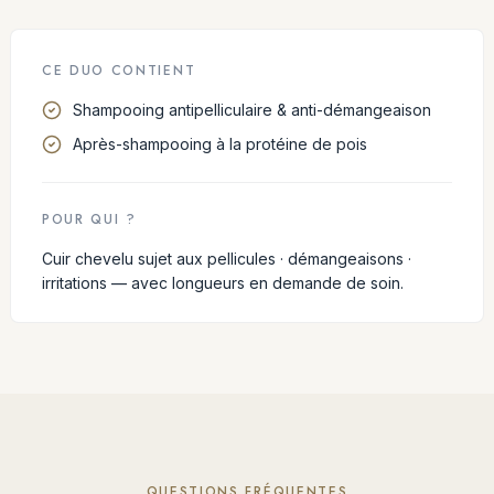
CE DUO CONTIENT
Shampooing antipelliculaire & anti-démangeaison
Après-shampooing à la protéine de pois
POUR QUI ?
Cuir chevelu sujet aux pellicules · démangeaisons ·
irritations — avec longueurs en demande de soin.
QUESTIONS FRÉQUENTES