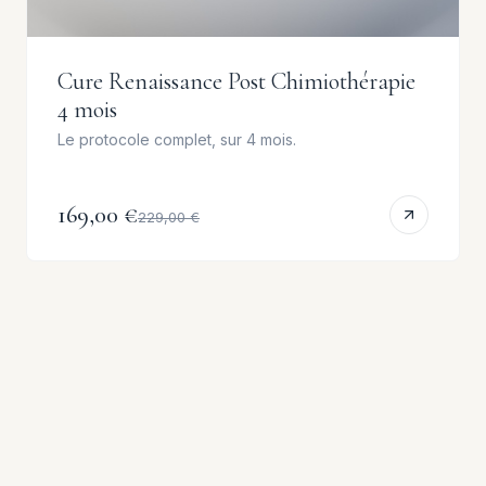
Cure Renaissance Post Chimiothérapie
4 mois
Le protocole complet, sur 4 mois.
169,00 €
229,00 €