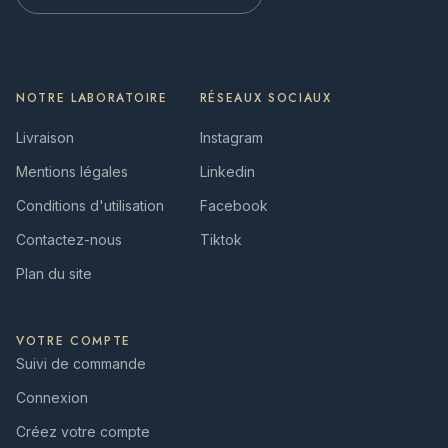
NOTRE LABORATOIRE
RÉSEAUX SOCIAUX
Livraison
Instagram
Mentions légales
Linkedin
Conditions d'utilisation
Facebook
Contactez-nous
Tiktok
Plan du site
VOTRE COMPTE
Suivi de commande
Connexion
Créez votre compte