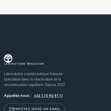
LABORATOIRE RENASCOR
Laboratoire cosméceutique français
spécialisé dans la réactivation et la
reconstruction capillaire. Depuis 2017.
Appelez-nous :
+33 1 75 90 91 11
ENVOYEZ-NOUS UN EMAIL