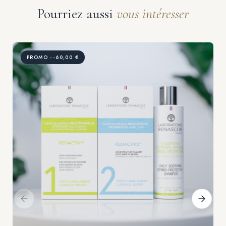
Pourriez aussi
vous intéresser
PROMO --60,00 €