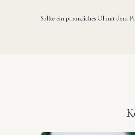
Sollte ein pflanzliches Öl mit dem 
K