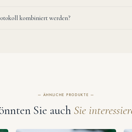
Protokoll kombiniert werden?
— ÄHNLICHE PRODUKTE —
önnten Sie auch
Sie interessie