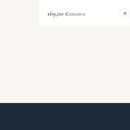
169,00 €
229,00 €