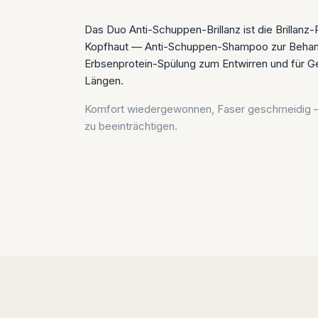
Das Duo Anti-Schuppen-Brillanz ist die Brillanz
Kopfhaut — Anti-Schuppen-Shampoo zur Behand
Erbsenprotein-Spülung zum Entwirren und für G
Längen.
Komfort wiedergewonnen, Faser geschmeidig —
zu beeinträchtigen.