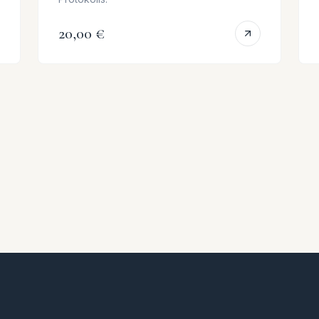
20,00 €