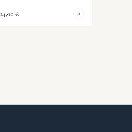
24,00 €
24,00 €