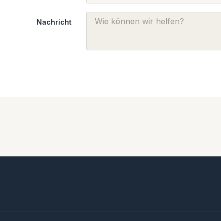
Nachricht