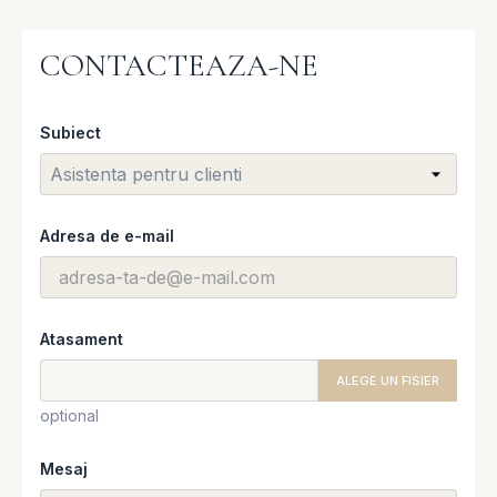
CONTACTEAZA-NE
Subiect
Adresa de e-mail
Atasament
ALEGE UN FISIER
optional
Mesaj