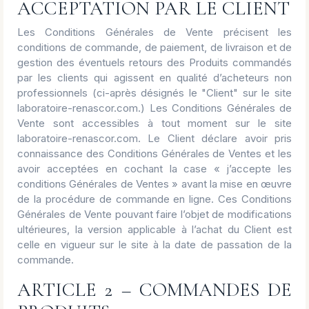
ACCEPTATION PAR LE CLIENT
Les Conditions Générales de Vente précisent les
conditions de commande, de paiement, de livraison et de
gestion des éventuels retours des Produits commandés
par les clients qui agissent en qualité d’acheteurs non
professionnels (ci-après désignés le "Client" sur le site
laboratoire-renascor.com.) Les Conditions Générales de
Vente sont accessibles à tout moment sur le site
laboratoire-renascor.com. Le Client déclare avoir pris
connaissance des Conditions Générales de Ventes et les
avoir acceptées en cochant la case « j’accepte les
conditions Générales de Ventes » avant la mise en œuvre
de la procédure de commande en ligne. Ces Conditions
Générales de Vente pouvant faire l’objet de modifications
ultérieures, la version applicable à l’achat du Client est
celle en vigueur sur le site à la date de passation de la
commande.
ARTICLE 2 – COMMANDES DE