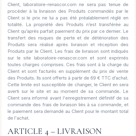
Client, laboratoire-renascor.com ne sera pas tenue de
procéder à la livraison des Produits commandés par le
Client si le prix ne lui a pas été préalablement réglé en
totalité. La propriété des Produits n’est transférée au
Client qu’après parfait paiement du prix par ce dernier. Le
transfert des risques de perte et de détérioration des
Produits sera réalisé après livraison et réception des
Produits par le Client. Les frais de livraison sont indiqués
sur le site laboratoire-renascor.com et sont exprimés
toutes charges comprises. Ces frais sont à la charge du
Client et sont facturés en supplément du prix de vente
des Produits. Ils sont offerts à partir de 69 € TTC d’achat.
Cette limite est susceptible de changer, le Client en sera
averti sur le site et au moment de sa commande. Le
Client sera informé avant l'enregistrement définitif de sa
commande des frais de livraison liés à sa commande, et
le paiement sera demandé au Client pour le montant total
de l'achat.
ARTICLE 4 – LIVRAISON