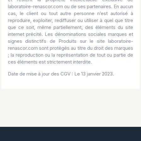
laboratoire-renascor.com ou de ses partenaires. En aucun
cas, le client ou tout autre personne n’est autorisé à
reproduire, exploiter, rediffuser ou utiliser à quel que titre
que ce soit, même partiellement, des éléments du site
internet précité. Les dénominations sociales marques et
signes distinctifs de Produits sur le site laboratoire-
renascor.com sont protégés au titre du droit des marques
; la reproduction ou la représentation de tout ou partie de
ces éléments est strictement interdite.
Date de mise à jour des CGV : Le 13 janvier 2023.