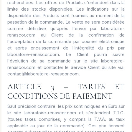
recherchées. Les offres de Produits s'entendent dans la
limite des stocks disponibles. Les indications sur la
disponibilité des Produits sont fournies au moment de la
passation de la commande. La vente ne sera considérée
comme définitive qu'après l'envoi par laboratoire-
renascor.com au Client de la confirmation de
l'acceptation de la commande par courrier électronique
et après encaissement de l’intégralité du prix par
laboratoire-renascor.com. Le Client pourra suivre
l'évolution de sa commande sur le site laboratoire-
renascor.com et contacter le Service Client du site via
contact@laboratoire-renascor.com.
ARTICLE 3 – TARIFS ET
CONDITIONS DE PAIEMENT
Sauf précision contraire, les prix sont indiqués en Euro sur
le site laboratoire-renascor.com et s’entendent T.T.C.
(toutes taxes comprises, y compris la T.V.A. au taux
applicable au jour de la commande). Ces prix tiennent