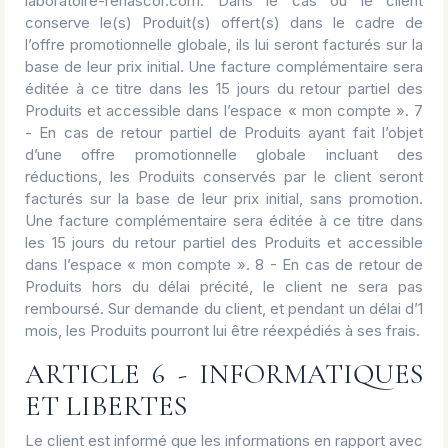
laboratoire-renascor.com. Dans le cas ou le client
conserve le(s) Produit(s) offert(s) dans le cadre de
l’offre promotionnelle globale, ils lui seront facturés sur la
base de leur prix initial. Une facture complémentaire sera
éditée à ce titre dans les 15 jours du retour partiel des
Produits et accessible dans l’espace « mon compte ». 7
- En cas de retour partiel de Produits ayant fait l’objet
d’une offre promotionnelle globale incluant des
réductions, les Produits conservés par le client seront
facturés sur la base de leur prix initial, sans promotion.
Une facture complémentaire sera éditée à ce titre dans
les 15 jours du retour partiel des Produits et accessible
dans l’espace « mon compte ». 8 - En cas de retour de
Produits hors du délai précité, le client ne sera pas
remboursé. Sur demande du client, et pendant un délai d’1
mois, les Produits pourront lui être réexpédiés à ses frais.
ARTICLE 6 - INFORMATIQUES
ET LIBERTES
Le client est informé que les informations en rapport avec