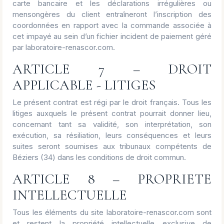
carte bancaire et les déclarations irrégulières ou
mensongères du client entraîneront l’inscription des
coordonnées en rapport avec la commande associée à
cet impayé au sein d’un fichier incident de paiement géré
par laboratoire-renascor.com.
ARTICLE 7 – DROIT
APPLICABLE - LITIGES
Le présent contrat est régi par le droit français. Tous les
litiges auxquels le présent contrat pourrait donner lieu,
concernant tant sa validité, son interprétation, son
exécution, sa résiliation, leurs conséquences et leurs
suites seront soumises aux tribunaux compétents de
Béziers (34) dans les conditions de droit commun.
ARTICLE 8 – PROPRIETE
INTELLECTUELLE
Tous les éléments du site laboratoire-renascor.com sont
et restent la propriété intellectuelle exclusive de