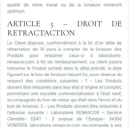
qualité de notre travail ou de la livraison resteront
optimum
ARTICLE 5 – DROIT DE
RETRACTACTION
Le Client dispose, conformément à la loi d'un délai de
rétractation de 14 jours à compter de la livraison des
Produits pour retourner ceux-ci à laboratoire-
renascor.com à fin de remboursement. Le client pourra
retourner le Produit acheté dans le délai précité, la date
figurant sur le bon de livraison faisant foi, sous réserve du
respect des conditions suivantes : 1 - Les Produits
doivent être retournés dans leur état d'origine et complet,
permettant une nouvelle commercialisation à l’état neuf,
accompagnés du bon de retour qui était dans l’envoi et du
bon de livraison. 2 - Les Produits doivent être retournés à
l’adresse suivante : Laboratoire RENASCOR – Service
Clientèle– ESAT - 3 avenue de l'Europe– 34350
VENDRES. laboratoire-renascor.com recommande à ses