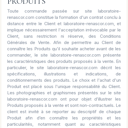
PRODUITS
Toute commande passée sur site laboratoire-
renascor.com constitue la formation d'un contrat conclu à
distance entre le Client et laboratoire-renascor.com, et
implique nécessairement l'acceptation irrévocable par le
Client, sans restriction ni réserve, des Conditions
Générales de Vente. Afin de permettre au Client de
connaître les Produits qu'il souhaite acheter avant de les
commander, le site laboratoire-renascor.com présente
les caractéristiques des produits proposés à la vente. En
particulier, le site laboratoire-renascor.com décrit les
spécifications, illustrations et indications, de
conditionnements des produits. Le choix et l'achat d'un
Produit est placé sous l'unique responsabilité du Client.
Les photographies et graphismes présentés sur le site
laboratoire-renascor.com ont pour objet d’illustrer les
Produits proposés à la vente et sont non-contractuels. Le
client est invité à se reporter au descriptif de chaque
Produit afin d’en connaître les propriétés et les
particularités, notamment quant au caractéristiques