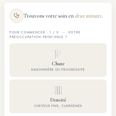
Trouvons votre soin en
deux minutes
.
POUR COMMENCER · 1 / 5
—
VOTRE
PRÉOCCUPATION PRINCIPALE ?
Chute
SAISONNIÈRE OU PROGRESSIVE
Densité
CHEVEUX FINS, CLAIRSEMÉS