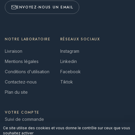
ENVOYEZ-NOUS UN EMAIL
NOTRE LABORATOIRE
RÉSEAUX SOCIAUX
Livraison
Instagram
Mentions légales
Linkedin
Conditions d'utilisation
Facebook
Contactez-nous
Tiktok
Plan du site
VOTRE COMPTE
Suivi de commande
Ce site utilise des cookies et vous donne le contrôle sur ceux que vous
Connexion
souhaitez activer