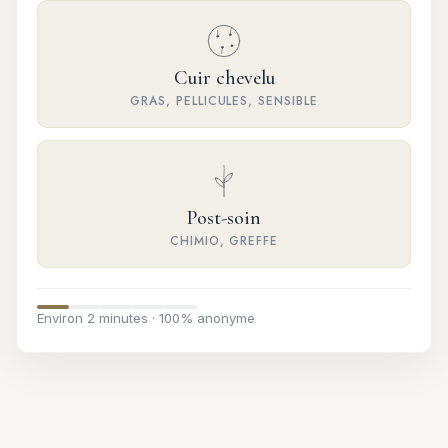
Cuir chevelu
GRAS, PELLICULES, SENSIBLE
Post-soin
CHIMIO, GREFFE
Environ 2 minutes · 100% anonyme