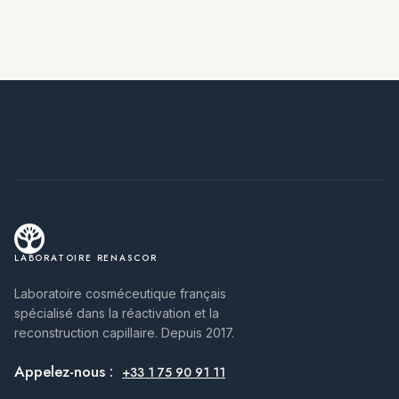
LABORATOIRE RENASCOR
Laboratoire cosméceutique français
spécialisé dans la réactivation et la
reconstruction capillaire. Depuis 2017.
Appelez-nous :
+33 1 75 90 91 11