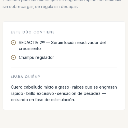
sin sobrecargar, se regula sin decapar.
ESTE DÚO CONTIENE
REDACTIV 2® — Sérum loción reactivador del
crecimiento
Champú regulador
¿PARA QUIÉN?
Cuero cabelludo mixto a graso · raíces que se engrasan
rápido · brillo excesivo · sensación de pesadez —
entrando en fase de estimulación.