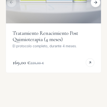
Tratamiento Renacimiento Post
Quimioterapia (4 meses)
El protocolo completo, durante 4 meses.
169,00 €
229,00 €