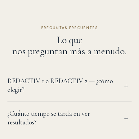
PREGUNTAS FRECUENTES
Lo que
nos preguntan más a menudo.
REDACTIV 1 o REDACTIV 2 — ¿cómo
elegir?
¿Cuánto tiempo se tarda en ver
resultados?