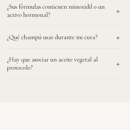
¿Sus fórmulas contienen minoxidil o un
activo hormonal?
¿Qué champú usar durante mi cura?
¿Hay que asociar un aceite vegetal al
protocolo?