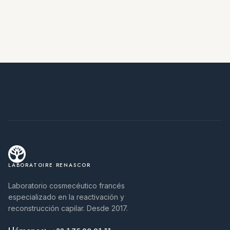
LABORATOIRE RENASCOR
Laboratorio cosmecéutico francés
especializado en la reactivación y
reconstrucción capilar. Desde 2017.