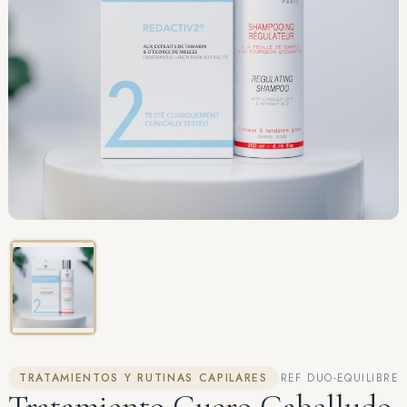
TRATAMIENTOS Y RUTINAS CAPILARES
REF DUO-EQUILIBRE
Tratamiento Cuero Cabelludo