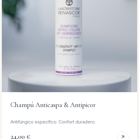
Champú Anticaspa & Antipicor
Antifúngico específico. Confort duradero.
24,00 €