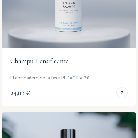
Champú Densificante
El compañero de la fase REDACTIV 2®.
24,00 €