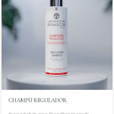
CHAMPÚ REGULADOR