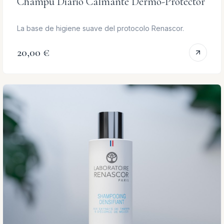
Champú Diario Calmante Dermo-Protector
La base de higiene suave del protocolo Renascor.
20,00 €