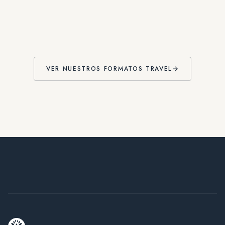
VER NUESTROS FORMATOS TRAVEL