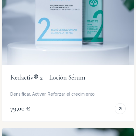
Redactiv® 2 – Loción Sérum
Densificar. Activar. Reforzar el crecimiento.
79,00 €