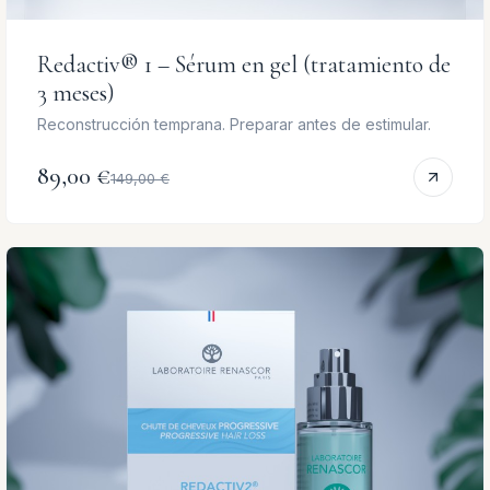
Redactiv® 1 – Sérum en gel (tratamiento de
3 meses)
Reconstrucción temprana. Preparar antes de estimular.
89,00 €
149,00 €