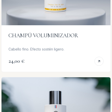
CHAMPÚ VOLUMINIZADOR
Cabello fino. Efecto sostén ligero.
24,00 €