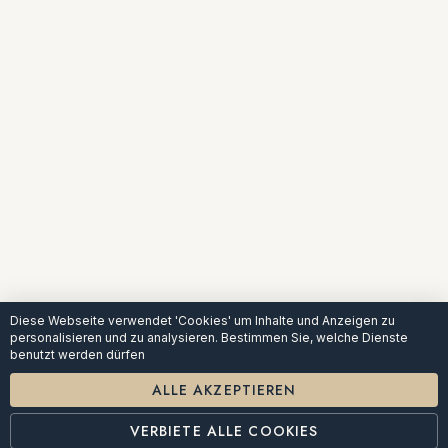
Diese Webseite verwendet 'Cookies' um Inhalte und Anzeigen zu
personalisieren und zu analysieren. Bestimmen Sie, welche Dienste
benutzt werden dürfen
ALLE AKZEPTIEREN
VERBIETE ALLE COOKIES