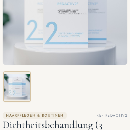
HAARPFLEGEN & ROUTINEN
REF REDACTIV2
Dichtheitsbehandlung (3