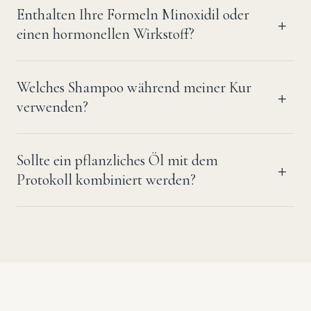
Enthalten Ihre Formeln Minoxidil oder
einen hormonellen Wirkstoff?
Welches Shampoo während meiner Kur
verwenden?
Sollte ein pflanzliches Öl mit dem
Protokoll kombiniert werden?