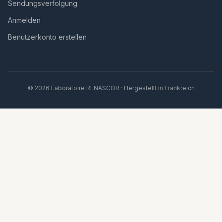
Sendungsverfolgung
Anmelden
Benutzerkonto erstellen
© 2026 Laboratoire RENASCOR · Hergestellt in Frankreich