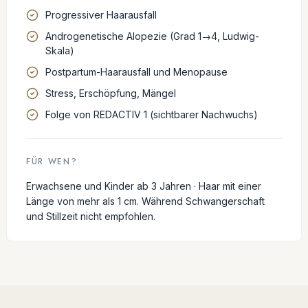
Progressiver Haarausfall
Androgenetische Alopezie (Grad 1→4, Ludwig-
Skala)
Postpartum-Haarausfall und Menopause
Stress, Erschöpfung, Mängel
Folge von REDACTIV 1 (sichtbarer Nachwuchs)
FÜR WEN?
Erwachsene und Kinder ab 3 Jahren · Haar mit einer
Länge von mehr als 1 cm. Während Schwangerschaft
und Stillzeit nicht empfohlen.