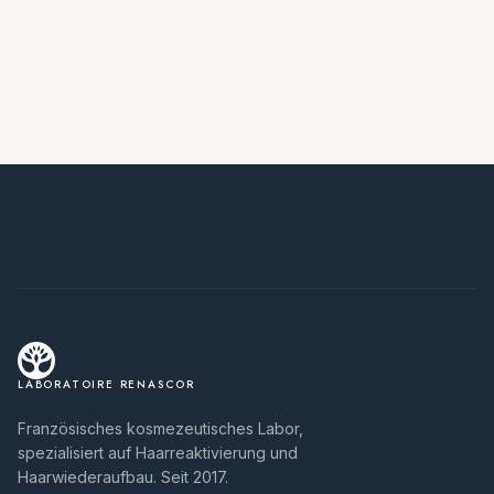
LABORATOIRE RENASCOR
Französisches kosmezeutisches Labor,
spezialisiert auf Haarreaktivierung und
Haarwiederaufbau. Seit 2017.