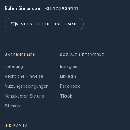
Rufen Sie uns an:
+33 1 75 90 91 11
SENDEN SIE UNS EINE E-MAIL
UNTERNEHMEN
SOZIALE NETZWERKE
Lieferung
Instagram
Rechtliche Hinweise
Linkedin
Nutzungsbedingungen
Facebook
Kontaktieren Sie uns
Tiktok
Sitemap
IHR KONTO