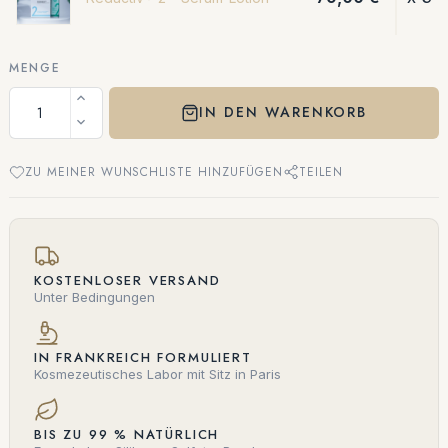
MENGE
IN DEN WARENKORB
ZU MEINER WUNSCHLISTE HINZUFÜGEN
TEILEN
KOSTENLOSER VERSAND
Unter Bedingungen
IN FRANKREICH FORMULIERT
Kosmezeutisches Labor mit Sitz in Paris
BIS ZU 99 % NATÜRLICH