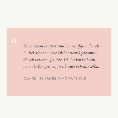
“
Nach einem Postpartum-Haarausfall habe ich
in drei Monaten eine Dichte zurückgewonnen,
die ich verloren glaubte. Die Lotion ist leicht,
ohne Parfümgeruch, fast kosmetisch im Gefühl.
CLAIRE, 38 JAHRE
·
3-MONATS-KUR