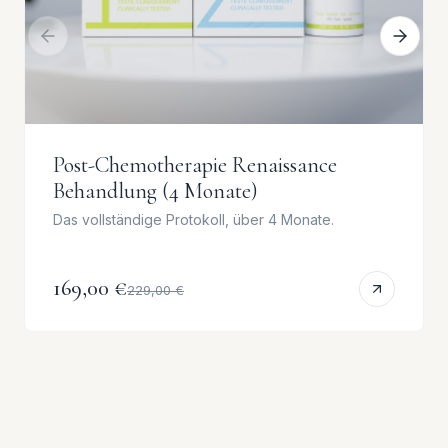
Post-Chemotherapie Renaissance
Behandlung (4 Monate)
Das vollständige Protokoll, über 4 Monate.
169,00 €
229,00 €