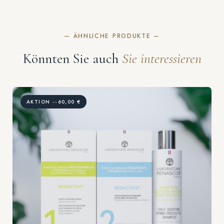
— ÄHNLICHE PRODUKTE —
Könnten Sie auch
Sie interessieren
AKTION --60,00 €