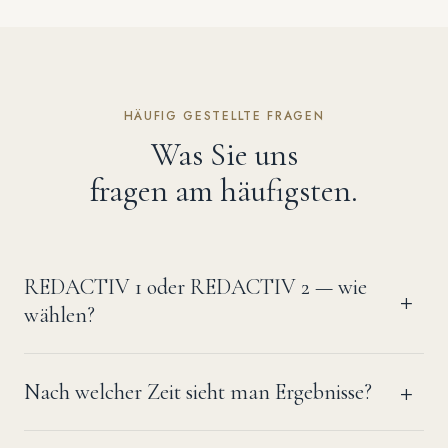
HÄUFIG GESTELLTE FRAGEN
Was Sie uns
fragen am häufigsten.
REDACTIV 1 oder REDACTIV 2 — wie
wählen?
Nach welcher Zeit sieht man Ergebnisse?