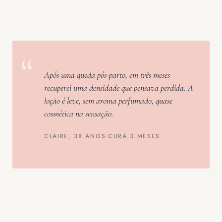
“
Após uma queda pós-parto, em três meses
recuperei uma densidade que pensava perdida. A
loção é leve, sem aroma perfumado, quase
cosmética na sensação.
CLAIRE, 38 ANOS
·
CURA 3 MESES