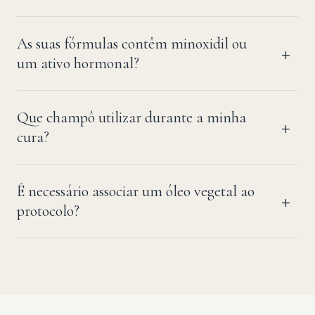
As suas fórmulas contêm minoxidil ou
um ativo hormonal?
Que champô utilizar durante a minha
cura?
É necessário associar um óleo vegetal ao
protocolo?