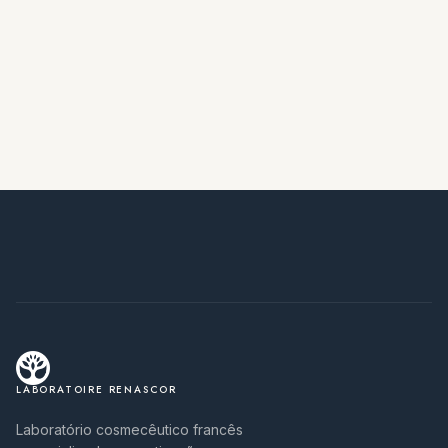
LABORATOIRE RENASCOR
Laboratório cosmecêutico francês