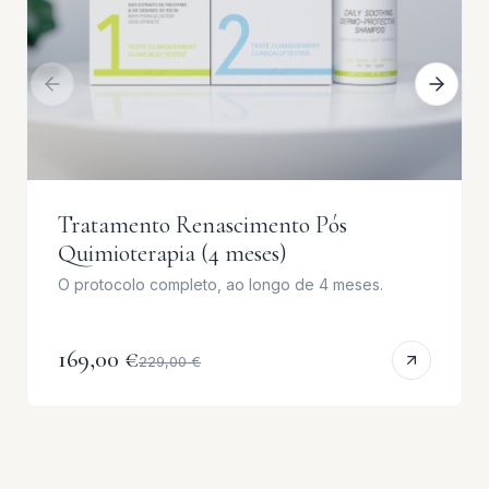
Tratamento Renascimento Pós
Quimioterapia (4 meses)
O protocolo completo, ao longo de 4 meses.
169,00 €
229,00 €