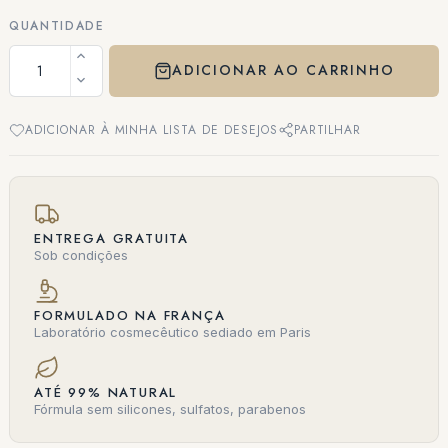
QUANTIDADE
ADICIONAR AO CARRINHO
ADICIONAR À MINHA LISTA DE DESEJOS
PARTILHAR
ENTREGA GRATUITA
Sob condições
FORMULADO NA FRANÇA
Laboratório cosmecêutico sediado em Paris
ATÉ 99% NATURAL
Fórmula sem silicones, sulfatos, parabenos