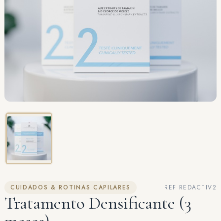
CUIDADOS & ROTINAS CAPILARES
REF REDACTIV2
Tratamento Densificante (3