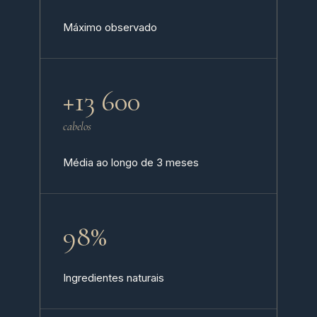
Máximo observado
+13 600
cabelos
Média ao longo de 3 meses
98%
Ingredientes naturais