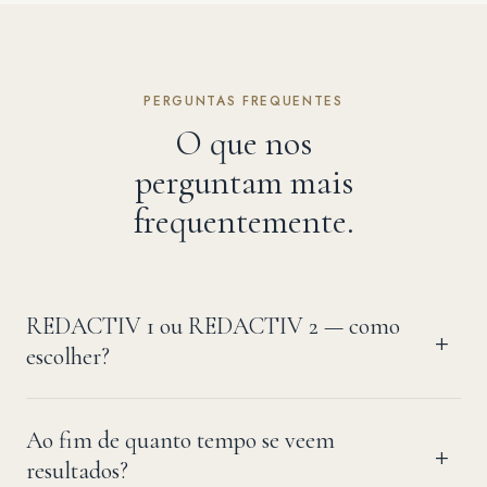
PERGUNTAS FREQUENTES
O que nos
perguntam mais
frequentemente.
REDACTIV 1 ou REDACTIV 2 — como
escolher?
Ao fim de quanto tempo se veem
resultados?