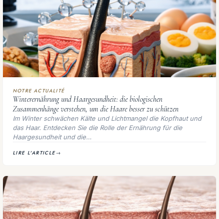
NOTRE ACTUALITÉ
Winterernährung und Haargesundheit: die biologischen
Zusammenhänge verstehen, um die Haare besser zu schützen
Im Winter schwächen Kälte und Lichtmangel die Kopfhaut und
das Haar. Entdecken Sie die Rolle der Ernährung für die
Haargesundheit und die…
LIRE L'ARTICLE
→