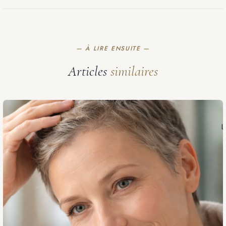
— À LIRE ENSUITE —
Articles
similaires