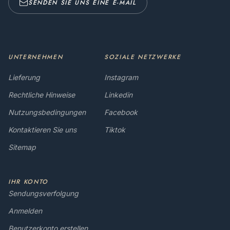
SENDEN SIE UNS EINE E-MAIL
UNTERNEHMEN
SOZIALE NETZWERKE
Lieferung
Instagram
Rechtliche Hinweise
Linkedin
Nutzungsbedingungen
Facebook
Kontaktieren Sie uns
Tiktok
Sitemap
IHR KONTO
Sendungsverfolgung
Anmelden
Benutzerkonto erstellen