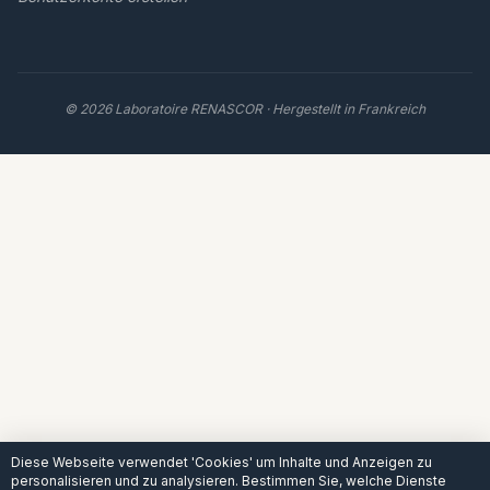
© 2026 Laboratoire RENASCOR · Hergestellt in Frankreich
Diese Webseite verwendet 'Cookies' um Inhalte und Anzeigen zu
personalisieren und zu analysieren. Bestimmen Sie, welche Dienste