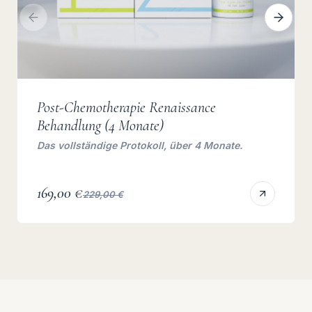
Post-Chemotherapie Renaissance
Behandlung (4 Monate)
Das vollständige Protokoll, über 4 Monate.
169,00 €
229,00 €