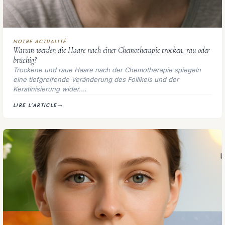
NOTRE ACTUALITÉ
Warum werden die Haare nach einer Chemotherapie trocken, rau oder
brüchig?
Trockene und raue Haare nach der Chemotherapie spiegeln
eine tiefgreifende Veränderung des Follikels und der
Keratinisierung wider.…
LIRE L'ARTICLE
→