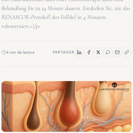
Behandlung bis zu 24 Monate dauern. Entdecken Sie, wie das
RENASCOR-Protokoll den Follikel in 4 Monaten
rekonstruiert.<\/p>
4 min de lecture
PARTAGER