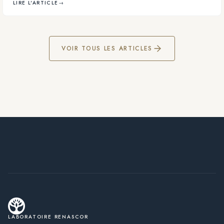
LIRE L'ARTICLE
→
VOIR TOUS LES ARTICLES
LABORATOIRE RENASCOR