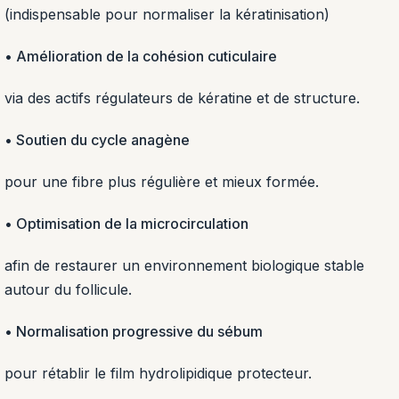
(indispensable pour normaliser la kératinisation)
• Amélioration de la cohésion cuticulaire
via des actifs régulateurs de kératine et de structure.
• Soutien du cycle anagène
pour une fibre plus régulière et mieux formée.
• Optimisation de la microcirculation
afin de restaurer un environnement biologique stable
autour du follicule.
• Normalisation progressive du sébum
pour rétablir le film hydrolipidique protecteur.