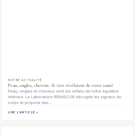
NOTRE ACTUALITÉ
Peau, ongles, cheveux : le trio révélateur de votre santé
Peau, ongles et cheveux sont les reflets de notre équilibre
intérieur. Le Laboratoire RENASCOR décrypte les signaux du
corps et propose des…
LIRE L'ARTICLE
→