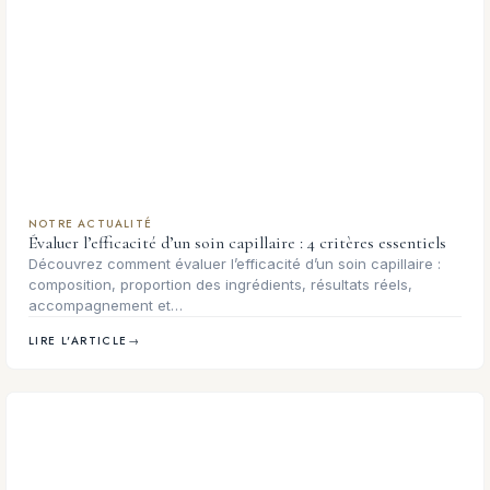
NOTRE ACTUALITÉ
Évaluer l’efficacité d’un soin capillaire : 4 critères essentiels
Découvrez comment évaluer l’efficacité d’un soin capillaire :
composition, proportion des ingrédients, résultats réels,
accompagnement et…
LIRE L'ARTICLE
→