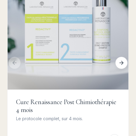
Cure Renaissance Post Chimiothérapie
4 mois
Le protocole complet, sur 4 mois.