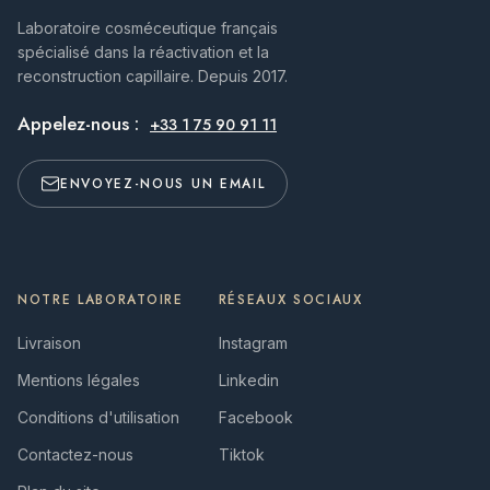
Laboratoire cosméceutique français
spécialisé dans la réactivation et la
reconstruction capillaire. Depuis 2017.
Appelez-nous :
+33 1 75 90 91 11
ENVOYEZ-NOUS UN EMAIL
NOTRE LABORATOIRE
RÉSEAUX SOCIAUX
Livraison
Instagram
Mentions légales
Linkedin
Conditions d'utilisation
Facebook
Contactez-nous
Tiktok