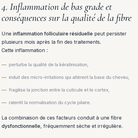
4. Inflammation de bas grade et
conséquences sur la qualité de la fibre
Une
inflammation folliculaire résiduelle
peut persister
plusieurs mois après la fin des traitements.
Cette inflammation :
perturbe la qualité de la kératinisation,
induit des micro-irritations qui altèrent la base du cheveu,
fragilise la jonction entre la cuticule et le cortex,
ralentit la normalisation du cycle pilaire.
La combinaison de ces facteurs conduit à une fibre
dysfonctionnelle
, fréquemment sèche et irrégulière.