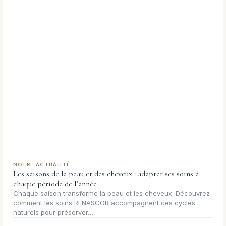
NOTRE ACTUALITÉ
Les saisons de la peau et des cheveux : adapter ses soins à
chaque période de l’année
Chaque saison transforme la peau et les cheveux. Découvrez
comment les soins RENASCOR accompagnent ces cycles
naturels pour préserver…