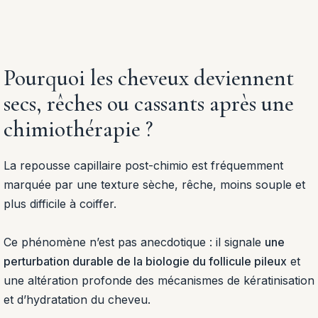
Pourquoi les cheveux deviennent
secs, rêches ou cassants après une
chimiothérapie ?
La repousse capillaire post-chimio est fréquemment
marquée par une texture sèche, rêche, moins souple et
plus difficile à coiffer.
Ce phénomène n’est pas anecdotique : il signale
une
perturbation durable de la biologie du follicule pileux
et
une altération profonde des mécanismes de kératinisation
et d’hydratation du cheveu.