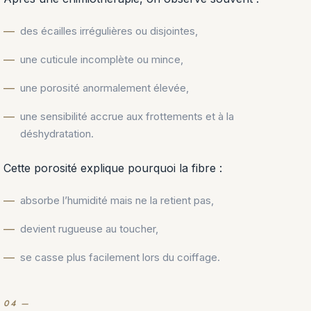
des écailles irrégulières ou disjointes,
une cuticule incomplète ou mince,
une porosité anormalement élevée,
une sensibilité accrue aux frottements et à la
déshydratation.
Cette porosité explique pourquoi la fibre :
absorbe l’humidité mais ne la retient pas,
devient rugueuse au toucher,
se casse plus facilement lors du coiffage.