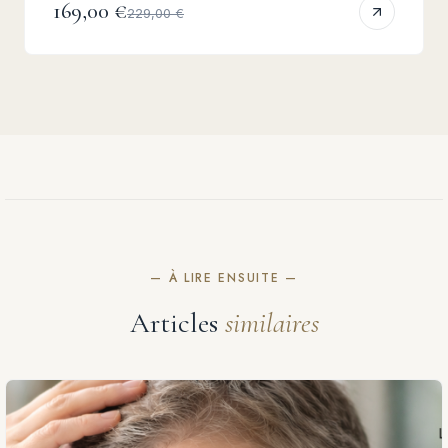
169,00 €
229,00 €
— À LIRE ENSUITE —
Articles
similaires