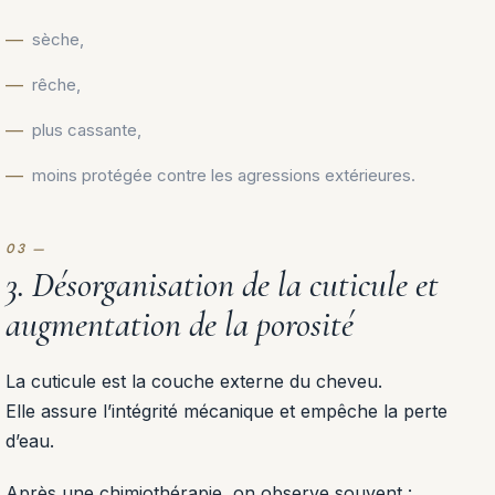
sèche,
rêche,
plus cassante,
moins protégée contre les agressions extérieures.
3. Désorganisation de la cuticule et
augmentation de la porosité
La cuticule est la couche externe du cheveu.
Elle assure l’intégrité mécanique et empêche la perte
d’eau.
Après une chimiothérapie, on observe souvent :