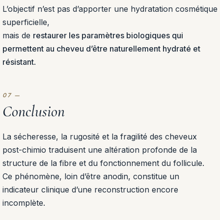
L’objectif n’est pas d’apporter une hydratation cosmétique
superficielle,
mais de
restaurer les paramètres biologiques qui
permettent au cheveu d’être naturellement hydraté et
résistant
.
Conclusion
La sécheresse, la rugosité et la fragilité des cheveux
post-chimio traduisent une altération profonde de la
structure de la fibre et du fonctionnement du follicule.
Ce phénomène, loin d’être anodin, constitue un
indicateur clinique d’une reconstruction encore
incomplète.