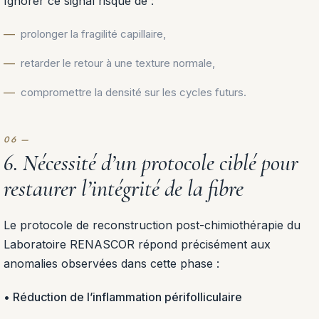
Ignorer ce signal risque de :
prolonger la fragilité capillaire,
retarder le retour à une texture normale,
compromettre la densité sur les cycles futurs.
6. Nécessité d’un protocole ciblé pour
restaurer l’intégrité de la fibre
Le protocole de reconstruction post-chimiothérapie du
Laboratoire RENASCOR répond précisément aux
anomalies observées dans cette phase :
• Réduction de l’inflammation périfolliculaire