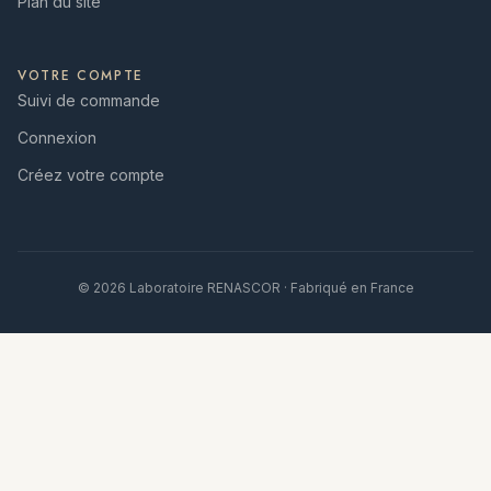
Plan du site
VOTRE COMPTE
Suivi de commande
Connexion
Créez votre compte
© 2026 Laboratoire RENASCOR · Fabriqué en France