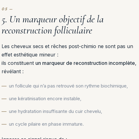
5. Un marqueur objectif de la
reconstruction folliculaire
Les cheveux secs et rêches post-chimio ne sont pas un
effet esthétique mineur :
ils constituent
un marqueur de reconstruction incomplète
,
révélant :
un follicule qui n’a pas retrouvé son rythme biochimique,
une kératinisation encore instable,
une hydratation insuffisante du cuir chevelu,
un cycle pilaire en phase immature.