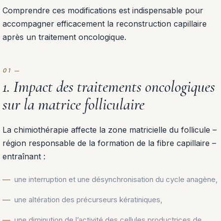
Comprendre ces modifications est indispensable pour
accompagner efficacement la reconstruction capillaire
après un traitement oncologique.
1. Impact des traitements oncologiques
sur la matrice folliculaire
La chimiothérapie affecte la zone matricielle du follicule –
région responsable de la formation de la fibre capillaire –
entraînant :
une interruption et une désynchronisation du cycle anagène,
une altération des précurseurs kératiniques,
une diminution de l’activité des cellules productrices de