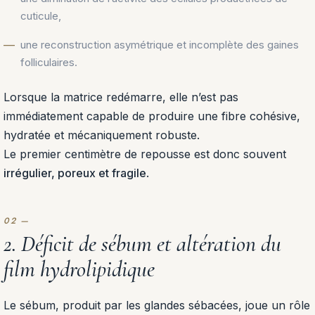
cuticule,
une reconstruction asymétrique et incomplète des gaines
folliculaires.
Lorsque la matrice redémarre, elle n’est pas
immédiatement capable de produire une fibre cohésive,
hydratée et mécaniquement robuste.
Le premier centimètre de repousse est donc souvent
irrégulier, poreux et fragile
.
2. Déficit de sébum et altération du
film hydrolipidique
Le sébum, produit par les glandes sébacées, joue un rôle