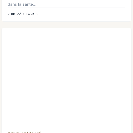
dans la santé…
LIRE L'ARTICLE
→