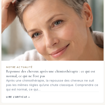
NOTRE ACTUALITÉ
Repousse des cheveux après une chimiothérapie : ce qui est
normal, ce qui ne l’est pas
Après une chimiothérapie, la repousse des cheveux ne suit
pas les mêmes règles qu’une chute classique. Comprendre ce
qui est normal, ce qui…
LIRE L'ARTICLE
→