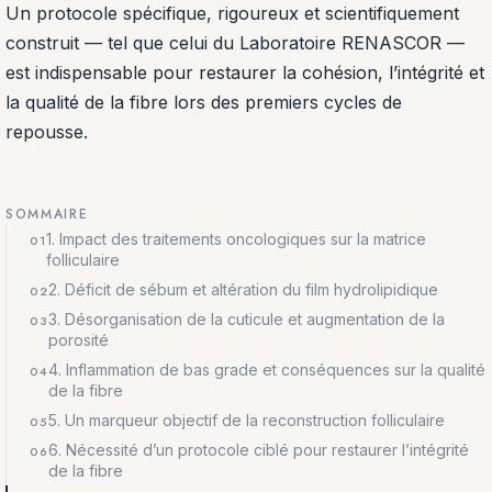
Un protocole spécifique, rigoureux et scientifiquement
construit — tel que celui du Laboratoire RENASCOR —
est indispensable pour restaurer la cohésion, l’intégrité et
la qualité de la fibre lors des premiers cycles de
repousse.
SOMMAIRE
1. Impact des traitements oncologiques sur la matrice
folliculaire
2. Déficit de sébum et altération du film hydrolipidique
3. Désorganisation de la cuticule et augmentation de la
porosité
4. Inflammation de bas grade et conséquences sur la qualité
de la fibre
5. Un marqueur objectif de la reconstruction folliculaire
6. Nécessité d’un protocole ciblé pour restaurer l’intégrité
de la fibre