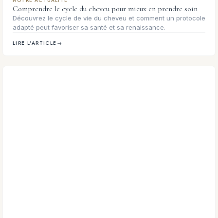
NOTRE ACTUALITÉ
Comprendre le cycle du cheveu pour mieux en prendre soin
Découvrez le cycle de vie du cheveu et comment un protocole
adapté peut favoriser sa santé et sa renaissance.
LIRE L'ARTICLE
→