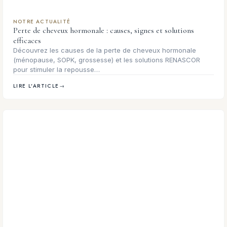
NOTRE ACTUALITÉ
Perte de cheveux hormonale : causes, signes et solutions
efficaces
Découvrez les causes de la perte de cheveux hormonale
(ménopause, SOPK, grossesse) et les solutions RENASCOR
pour stimuler la repousse…
LIRE L'ARTICLE
→