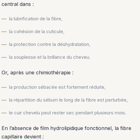
central dans :
la lubrification de la fibre,
la cohésion de la cuticule,
la protection contre la déshydratation,
la souplesse et la brillance du cheveu.
Or, après une chimiothérapie :
la production sébacée est fortement réduite,
la répartition du sébum le long de la fibre est perturbée,
le cuir chevelu peut rester sec pendant plusieurs mois.
En l’absence de film hydrolipidique fonctionnel, la fibre
capillaire devient :