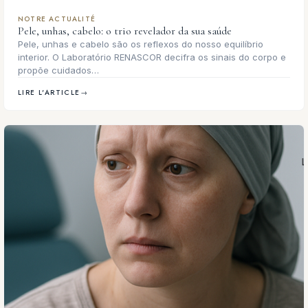
NOTRE ACTUALITÉ
Pele, unhas, cabelo: o trio revelador da sua saúde
Pele, unhas e cabelo são os reflexos do nosso equilíbrio
interior. O Laboratório RENASCOR decifra os sinais do corpo e
propõe cuidados…
LIRE L'ARTICLE
→