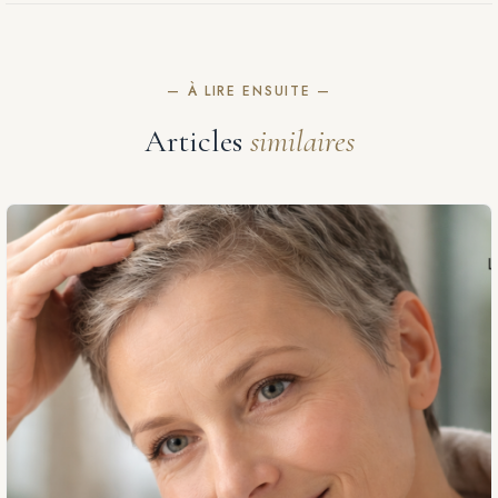
— À LIRE ENSUITE —
Articles
similaires