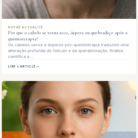
NOTRE ACTUALITÉ
Por que o cabelo se torna seco, áspero ou quebradiço após a
quimioterapia?
Os cabelos secos e ásperos pós-quimioterapia traduzem uma
alteração profunda do folículo e da queratinização. Análise
científica e…
LIRE L'ARTICLE
→