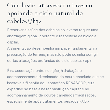
Conclusão: atravessar o inverno
apoiando o ciclo natural do
cabelo<\/h3>
Preservar a saúde dos cabelos no inverno requer uma
abordagem global, coerente e respeitosa da biologia
capilar.
A alimentação desempenha um papel fundamental na
preparação do terreno, mas não pode sozinha corrigir
certas alterações profundas do ciclo capilar.<\/p>
É na associação entre nutrição, hidratação e
acompanhamento direcionado do couro cabeludo que se
inscreve a filosofia do Laboratório RENASCOR, cuja
expertise se baseia na reconstrução capilar e no
acompanhamento de couros cabeludos fragilizados,
especialmente após tratamentos pesados.<\/p>