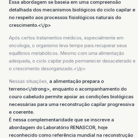
Essa abordagem se baseia em uma compreensão
detalhada dos mecanismos biológicos do ciclo capilar e
no respeito aos processos fisiológicos naturais do
crescimento.<\/p>
Após certos tratamentos médicos, especialmente em
oncologia, o organismo leva tempo para recuperar seus
equilíbrios metabólicos. Mesmo com uma alimentação
adequada, o ciclo capilar pode permanecer desacelerado e
o crescimento desorganizado.<\/p>
Nessas situações,
a alimentação prepara o
terreno<\/strong>, enquanto o acompanhamento do
couro cabeludo permite apoiar as condições biológicas
necessárias para uma reconstrução capilar progressiva
e coerente.
É nessa complementaridade que se inscreve a
abordagem do Laboratório RENASCOR, hoje
reconhecido como
referência mundial na reconstrução