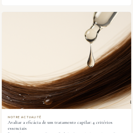
NOTRE ACTUALITÉ
Avaliar a eficácia de um tratamento capilar: 4 critérios
essenciais