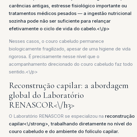
carências antigas, estresse fisiológico importante ou
tratamentos médicos pesados — a ingestão nutricional
sozinha pode não ser suficiente para relançar
efetivamente o ciclo de vida do cabelo.<\/p>
Nesses casos, o couro cabeludo permanece
biologicamente fragilizado, apesar de uma higiene de vida
rigorosa. É precisamente nesse nível que o
acompanhamento direcionado do couro cabeludo faz todo
sentido.<\/p>
Reconstrução capilar: a abordagem
global do Laboratório
RENASCOR<\/h3>
O Laboratório RENASCOR se especializou na
reconstrução
capilar<\/strong>, trabalhando diretamente no nível do
couro cabeludo e do ambiente do folículo capilar.