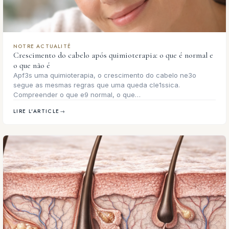
NOTRE ACTUALITÉ
Crescimento do cabelo após quimioterapia: o que é normal e
o que não é
Apf3s uma quimioterapia, o crescimento do cabelo ne3o
segue as mesmas regras que uma queda cle1ssica.
Compreender o que e9 normal, o que…
LIRE L'ARTICLE
→