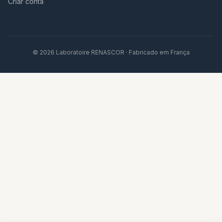
Criar conta
© 2026 Laboratoire RENASCOR · Fabricado em França