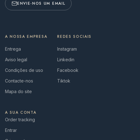
ENVIE-NOS UM EMAIL
A NOSSA EMPRESA
REDES SOCIAIS
Entrega
Instagram
Aviso legal
Linkedin
Condições de uso
Facebook
Contacte-nos
Tiktok
Mapa do site
A SUA CONTA
Order tracking
Entrar