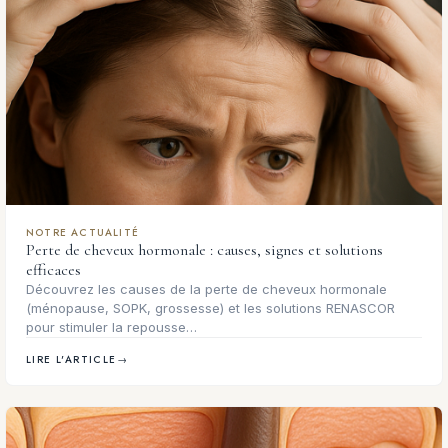
NOTRE ACTUALITÉ
Perte de cheveux hormonale : causes, signes et solutions
efficaces
Découvrez les causes de la perte de cheveux hormonale
(ménopause, SOPK, grossesse) et les solutions RENASCOR
pour stimuler la repousse…
LIRE L'ARTICLE
→