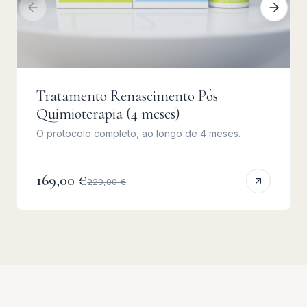
Tratamento Renascimento Pós
Quimioterapia (4 meses)
O protocolo completo, ao longo de 4 meses.
169,00 €
229,00 €