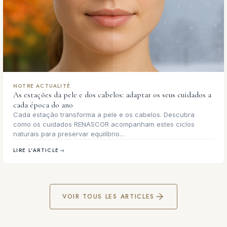
NOTRE ACTUALITÉ
As estações da pele e dos cabelos: adaptar os seus cuidados a
cada época do ano
Cada estação transforma a pele e os cabelos. Descubra
como os cuidados RENASCOR acompanham estes ciclos
naturais para preservar equilíbrio…
LIRE L'ARTICLE
→
VOIR TOUS LES ARTICLES