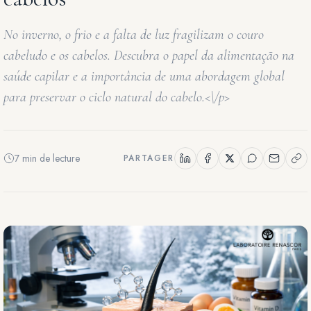
No inverno, o frio e a falta de luz fragilizam o couro
cabeludo e os cabelos. Descubra o papel da alimentação na
saúde capilar e a importância de uma abordagem global
para preservar o ciclo natural do cabelo.<\/p>
7 min de lecture
PARTAGER