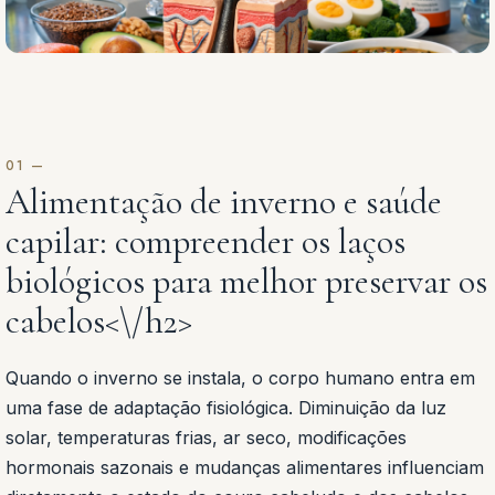
Alimentação de inverno e saúde
capilar: compreender os laços
biológicos para melhor preservar os
cabelos<\/h2>
Quando o inverno se instala, o corpo humano entra em
uma fase de adaptação fisiológica. Diminuição da luz
solar, temperaturas frias, ar seco, modificações
hormonais sazonais e mudanças alimentares influenciam