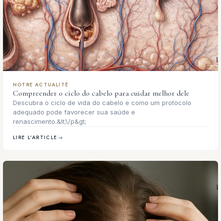
NOTRE ACTUALITÉ
Compreender o ciclo do cabelo para cuidar melhor dele
Descubra o ciclo de vida do cabelo e como um protocolo
adequado pode favorecer sua saúde e
renascimento.&lt;\/p&gt;
LIRE L'ARTICLE
→