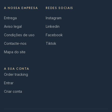
A NOSSA EMPRESA
REDES SOCIAIS
Entrega
Instagram
Aviso legal
Linkedin
Condições de uso
Facebook
Contacte-nos
Tiktok
Mapa do site
A SUA CONTA
Order tracking
Entrar
Criar conta