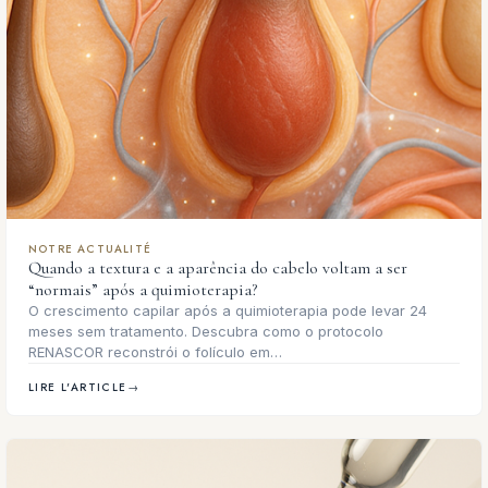
NOTRE ACTUALITÉ
Quando a textura e a aparência do cabelo voltam a ser
“normais” após a quimioterapia?
O crescimento capilar após a quimioterapia pode levar 24
meses sem tratamento. Descubra como o protocolo
RENASCOR reconstrói o folículo em…
LIRE L'ARTICLE
→