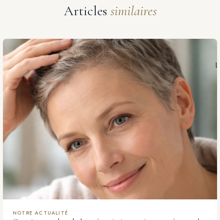
Articles
similaires
NOTRE ACTUALITÉ