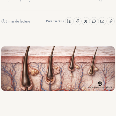
3 min de lecture
PARTAGER