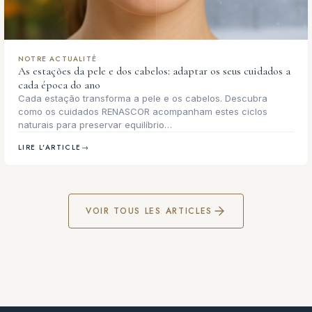
NOTRE ACTUALITÉ
As estações da pele e dos cabelos: adaptar os seus cuidados a
cada época do ano
Cada estação transforma a pele e os cabelos. Descubra
como os cuidados RENASCOR acompanham estes ciclos
naturais para preservar equilíbrio…
LIRE L'ARTICLE
→
VOIR TOUS LES ARTICLES