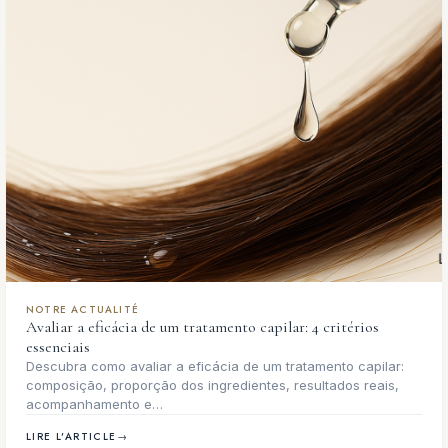
NOTRE ACTUALITÉ
Avaliar a eficácia de um tratamento capilar: 4 critérios
essenciais
Descubra como avaliar a eficácia de um tratamento capilar:
composição, proporção dos ingredientes, resultados reais,
acompanhamento e…
LIRE L'ARTICLE
→