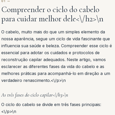
Compreender o ciclo do cabelo
para cuidar melhor dele<\/h2>\n
O cabelo, muito mais do que um simples elemento da
nossa aparência, segue um ciclo de vida fascinante que
influencia sua saúde e beleza. Compreender esse ciclo é
essencial para adotar os cuidados e protocolos de
reconstrução capilar adequados. Neste artigo, vamos
esclarecer as diferentes fases da vida do cabelo e as
melhores práticas para acompanhá-lo em direção a um
verdadeiro renascimento.<\/p>\n
As três fases do ciclo capilar<\/h3>\n
O ciclo do cabelo se divide em três fases principais:
<\/p>\n