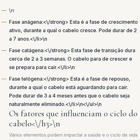
\n
Fase anágena:<\/strong> Esta é a fase de crescimento
ativo, durante a qual o cabelo cresce. Pode durar de 2
a 7 anos.<\/li>\n
Fase catágena:<\/strong> Esta fase de transição dura
cerca de 2 a 3 semanas. O cabelo para de crescer e
se prepara para cair.<\/li>\n
Fase telógena:<\/strong> Esta é a fase de repouso,
durante a qual o cabelo está aguardando para cair.
Pode durar de 3 a 4 meses antes que o cabelo seja
naturalmente eliminado.<\/li>\n<\/ul>\n
Os fatores que influenciam o ciclo do
cabelo<\/h3>\n
Vários elementos podem impactar a saúde e o ciclo de vida