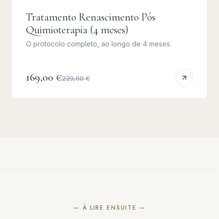
Tratamento Renascimento Pós
Quimioterapia (4 meses)
O protocolo completo, ao longo de 4 meses.
169,00 €
229,00 €
— À LIRE ENSUITE —