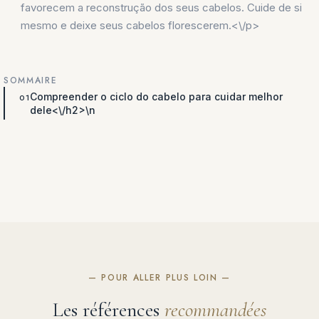
favorecem a reconstrução dos seus cabelos. Cuide de si
mesmo e deixe seus cabelos florescerem.<\/p>
SOMMAIRE
Compreender o ciclo do cabelo para cuidar melhor
dele<\/h2>\n
— POUR ALLER PLUS LOIN —
Les références
recommandées