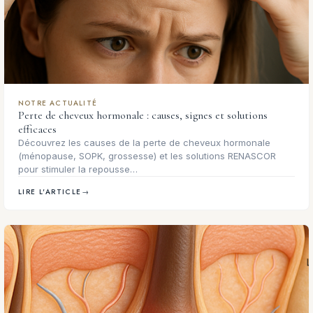
NOTRE ACTUALITÉ
Perte de cheveux hormonale : causes, signes et solutions
efficaces
Découvrez les causes de la perte de cheveux hormonale
(ménopause, SOPK, grossesse) et les solutions RENASCOR
pour stimuler la repousse…
LIRE L'ARTICLE
→