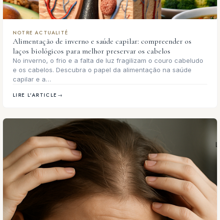
NOTRE ACTUALITÉ
Alimentação de inverno e saúde capilar: compreender os
laços biológicos para melhor preservar os cabelos
No inverno, o frio e a falta de luz fragilizam o couro cabeludo
e os cabelos. Descubra o papel da alimentação na saúde
capilar e a…
LIRE L'ARTICLE
→