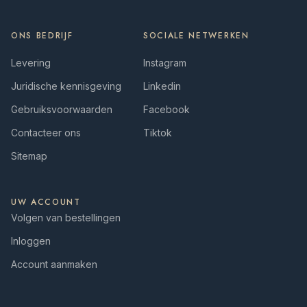
ONS BEDRIJF
SOCIALE NETWERKEN
Levering
Instagram
Juridische kennisgeving
Linkedin
Gebruiksvoorwaarden
Facebook
Contacteer ons
Tiktok
Sitemap
UW ACCOUNT
Volgen van bestellingen
Inloggen
Account aanmaken