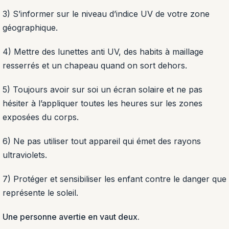
3)
S’informer sur le niveau d’indice UV de votre zone
géographique.
4)
Mettre des lunettes anti UV, des habits à maillage
resserrés et un chapeau quand on sort dehors.
5)
Toujours avoir sur soi un écran solaire et ne pas
hésiter à l’appliquer toutes les heures sur les zones
exposées du corps.
6)
Ne pas utiliser tout appareil qui émet des rayons
ultraviolets.
7)
Protéger et sensibiliser les enfant contre le danger que
représente le soleil.
Une personne avertie en vaut deux.