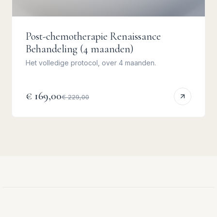
Post-chemotherapie Renaissance
Behandeling (4 maanden)
Het volledige protocol, over 4 maanden.
€ 169,00
€ 229,00