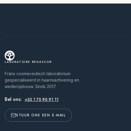
LABORATOIRE RENASCOR
Frans cosmeceutisch laboratorium
gespecialiseerd in haarreactivering en
wederopbouw. Sinds 2017.
Bel ons:
+33 1 75 90 91 11
STUUR ONS EEN E-MAIL