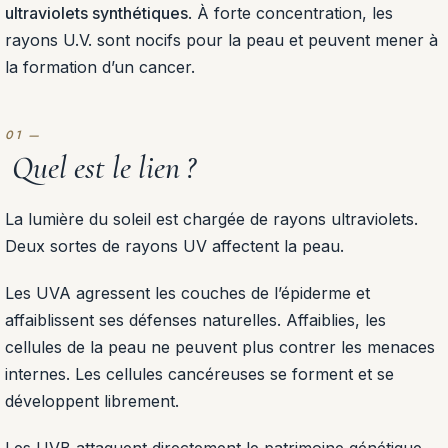
ultraviolets synthétiques
. À forte concentration, les
rayons U.V. sont nocifs pour la peau et peuvent mener à
la formation d’un cancer.
Quel est le lien ?
La lumière du soleil est chargée de rayons ultraviolets.
Deux sortes de rayons UV affectent la peau.
Les UVA agressent les couches de l’épiderme et
affaiblissent ses défenses naturelles. Affaiblies, les
cellules de la peau ne peuvent plus contrer les menaces
internes. Les cellules cancéreuses se forment et se
développent librement.