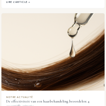
LIRE L'ARTICLE
→
NOTRE ACTUALITÉ
De effectiviteit van een haarbehandeling beoordelen: 4
essentiële criteria