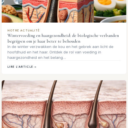
NOTRE ACTUALITÉ
Wintervoeding en haargezondheid: de biologische verbanden
begrijpen om je haar beter te behouden
In de winter verzwakken de kou en het gebrek aan licht de
hoofdhuid en het haar. Ontdek de rol van voeding in
haargezondheid en het belang…
LIRE L'ARTICLE
→