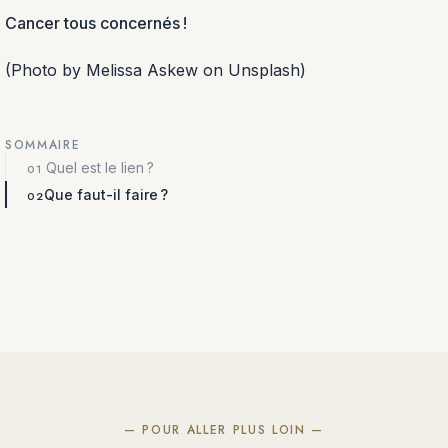
Cancer tous concernés !
(Photo by Melissa Askew on Unsplash)
SOMMAIRE
Quel est le lien ?
Que faut-il faire ?
— POUR ALLER PLUS LOIN —