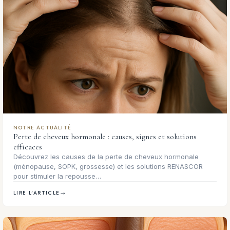
NOTRE ACTUALITÉ
Perte de cheveux hormonale : causes, signes et solutions
efficaces
Découvrez les causes de la perte de cheveux hormonale
(ménopause, SOPK, grossesse) et les solutions RENASCOR
pour stimuler la repousse…
LIRE L'ARTICLE
→