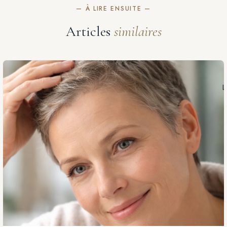
— À LIRE ENSUITE —
Articles
similaires