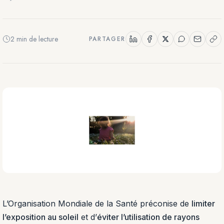
2 min de lecture
PARTAGER
L’Organisation Mondiale de la Santé préconise de
limiter
l’exposition au soleil
et d’
éviter l’utilisation de rayons