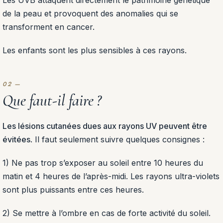
Les UVB attaquent directement le patrimoine génétique
de la peau et provoquent des anomalies qui se
transforment en cancer.
Les enfants sont les plus sensibles à ces rayons.
Que faut-il faire ?
Les lésions cutanées dues aux rayons UV peuvent être
évitées
. Il faut seulement suivre quelques consignes :
1)
Ne pas trop s’exposer au soleil entre 10 heures du
matin et 4 heures de l’après-midi. Les rayons ultra-violets
sont plus puissants entre ces heures.
2)
Se mettre à l’ombre en cas de forte activité du soleil.