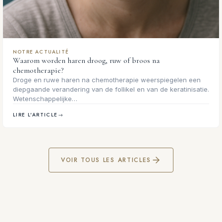
NOTRE ACTUALITÉ
Waarom worden haren droog, ruw of broos na
chemotherapie?
Droge en ruwe haren na chemotherapie weerspiegelen een
diepgaande verandering van de follikel en van de keratinisatie.
Wetenschappelijke…
LIRE L'ARTICLE
→
VOIR TOUS LES ARTICLES