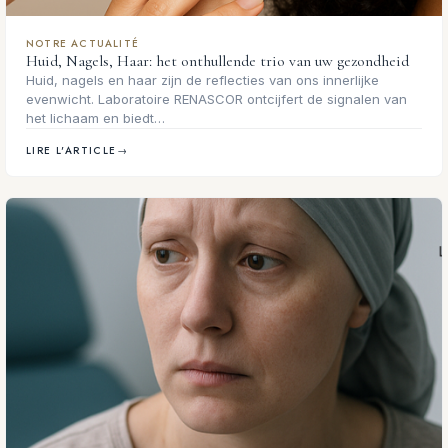
NOTRE ACTUALITÉ
Huid, Nagels, Haar: het onthullende trio van uw gezondheid
Huid, nagels en haar zijn de reflecties van ons innerlijke
evenwicht. Laboratoire RENASCOR ontcijfert de signalen van
het lichaam en biedt…
LIRE L'ARTICLE
→