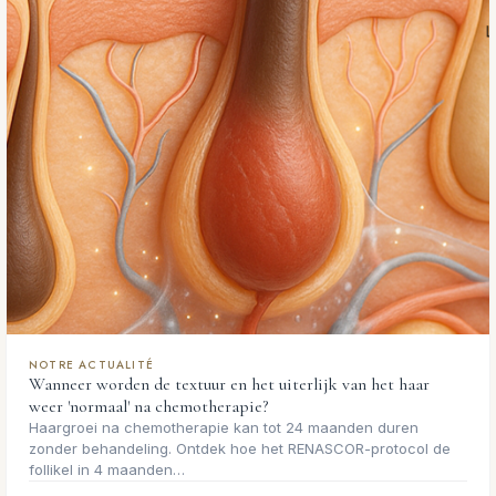
NOTRE ACTUALITÉ
Wanneer worden de textuur en het uiterlijk van het haar
weer 'normaal' na chemotherapie?
Haargroei na chemotherapie kan tot 24 maanden duren
zonder behandeling. Ontdek hoe het RENASCOR-protocol de
follikel in 4 maanden…