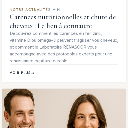
NOTRE ACTUALITÉ
2 MIN.
Carences nutritionnelles et chute de
cheveux : Le lien à connaitre
Découvrez comment les carences en fer, zinc,
vitamine D ou oméga-3 peuvent fragiliser vos cheveux,
et comment le Laboratoire RENASCOR vous
accompagne avec des protocoles experts pour une
renaissance capillaire durable.
VOIR PLUS
→