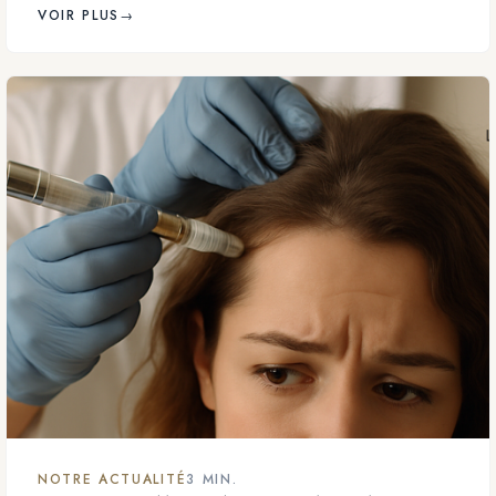
VOIR PLUS
→
NOTRE ACTUALITÉ
3 MIN.