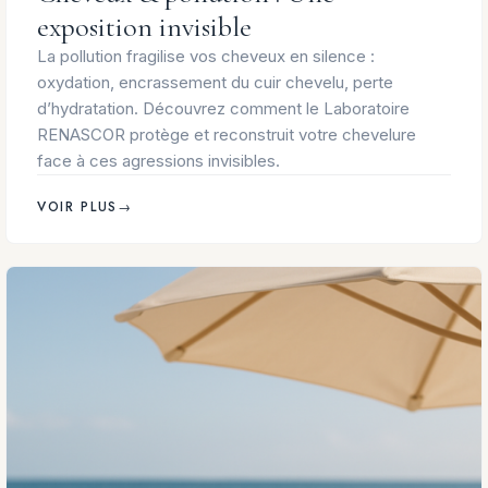
exposition invisible
La pollution fragilise vos cheveux en silence :
oxydation, encrassement du cuir chevelu, perte
d’hydratation. Découvrez comment le Laboratoire
RENASCOR protège et reconstruit votre chevelure
face à ces agressions invisibles.
VOIR PLUS
→