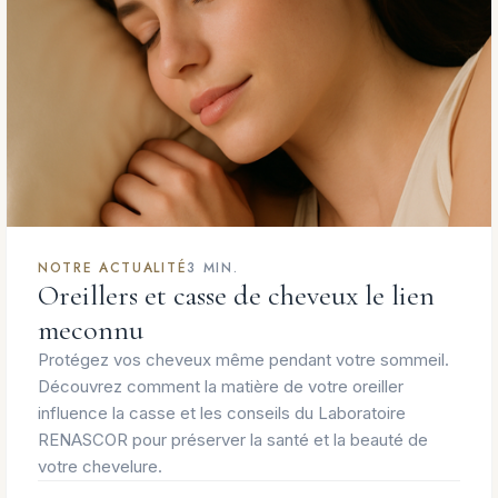
NOTRE ACTUALITÉ
3 MIN.
Oreillers et casse de cheveux le lien
meconnu
Protégez vos cheveux même pendant votre sommeil.
Découvrez comment la matière de votre oreiller
influence la casse et les conseils du Laboratoire
RENASCOR pour préserver la santé et la beauté de
votre chevelure.