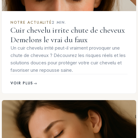
NOTRE ACTUALITÉ
2 MIN.
Cuir chevelu irrite chute de cheveux
Demelons le vrai du faux
Un cuir chevelu irrité peut-il vraiment provoquer une
chute de cheveux ? Découvrez les risques réels et les
solutions douces pour protéger votre cuir chevelu et
favoriser une repousse saine.
VOIR PLUS
→