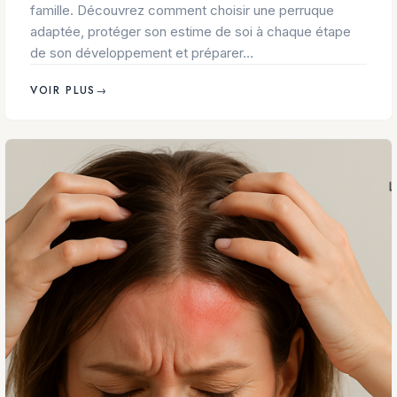
famille. Découvrez comment choisir une perruque
adaptée, protéger son estime de soi à chaque étape
de son développement et préparer…
VOIR PLUS
→