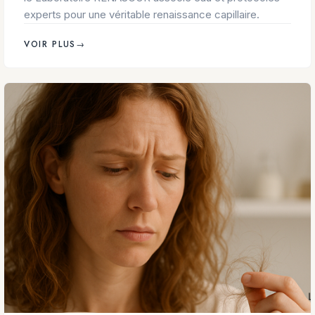
experts pour une véritable renaissance capillaire.
VOIR PLUS
→