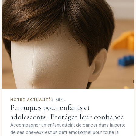
NOTRE ACTUALITÉ
4 MIN.
Perruques pour enfants et
adolescents : Protéger leur confiance
Accompagner un enfant atteint de cancer dans la perte
de ses cheveux est un défi émotionnel pour toute la