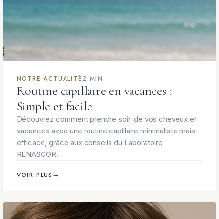
NOTRE ACTUALITÉ
2 MIN.
Routine capillaire en vacances :
Simple et facile
Découvrez comment prendre soin de vos cheveux en
vacances avec une routine capillaire minimaliste mais
efficace, grâce aux conseils du Laboratoire
RENASCOR.
VOIR PLUS
→