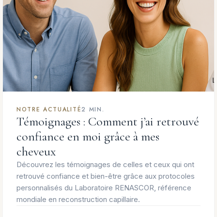
NOTRE ACTUALITÉ
2 MIN.
Témoignages : Comment j’ai retrouvé
confiance en moi grâce à mes
cheveux
Découvrez les témoignages de celles et ceux qui ont
retrouvé confiance et bien-être grâce aux protocoles
personnalisés du Laboratoire RENASCOR, référence
mondiale en reconstruction capillaire.