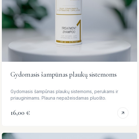
Gydomasis šampūnas plaukų sistemoms
Gydomasis šampūnas plaukų sistemoms, perukams ir
priauginimams. Plauna nepažeisdamas pluošto.
16,00 €