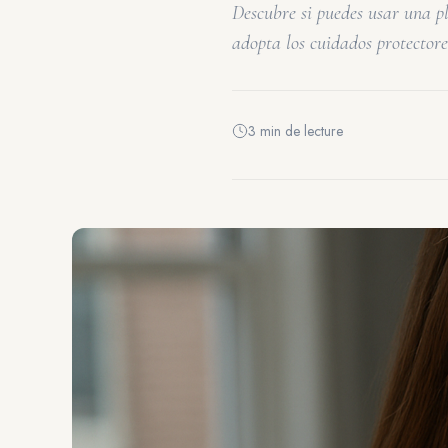
Descubre si puedes usar una pl
adopta los cuidados protector
3 min de lecture