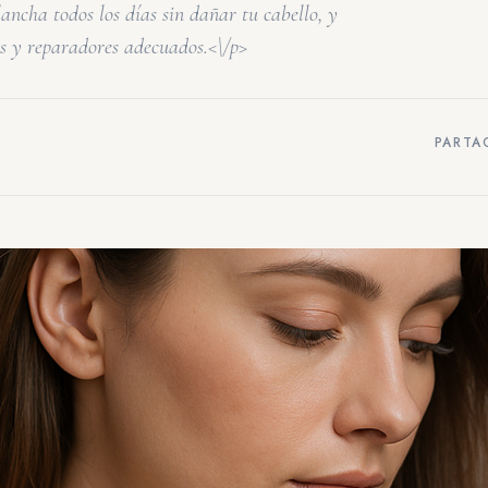
ancha todos los días sin dañar tu cabello, y
es y reparadores adecuados.<\/p>
PARTA