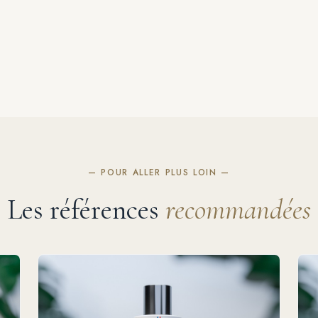
— POUR ALLER PLUS LOIN —
Les références
recommandées