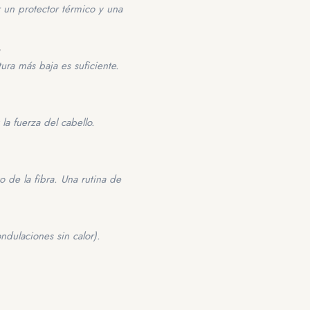
ar un protector térmico y una
ura más baja es suficiente.
 la fuerza del cabello.
 de la fibra. Una rutina de
ndulaciones sin calor).